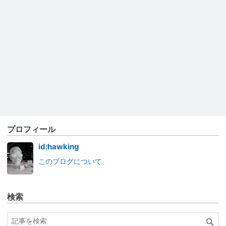
プロフィール
id:hawking
このブログについて
検索