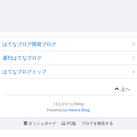
はてなブログ開発ブログ
週刊はてなブログ
はてなブログトップ
上へ
13人がかりのblog
Powered by
Hatena Blog
.
ダッシュボード
PC版
ブログを報告する