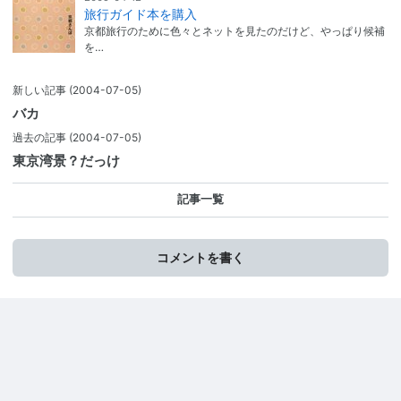
旅行ガイド本を購入
京都旅行のために色々とネットを見たのだけど、やっぱり候補
を…
新しい記事
(2004-07-05)
バカ
過去の記事
(2004-07-05)
東京湾景？だっけ
記事一覧
コメントを書く