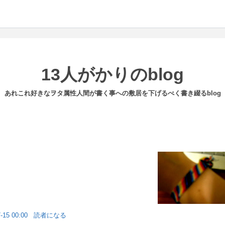
13人がかりのblog
あれこれ好きなヲタ属性人間が書く事への敷居を下げるべく書き綴るblog
-15 00:00
読者になる