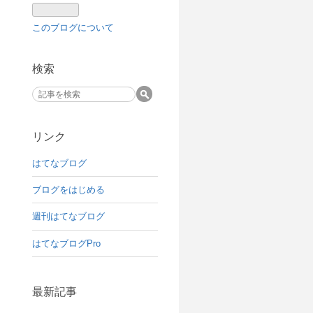
このブログについて
検索
リンク
はてなブログ
ブログをはじめる
週刊はてなブログ
はてなブログPro
最新記事