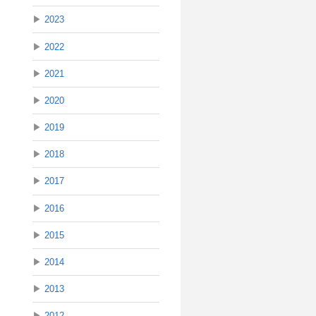
▶
2023
▶
2022
▶
2021
▶
2020
▶
2019
▶
2018
▶
2017
▶
2016
▶
2015
▶
2014
▶
2013
▶
2012