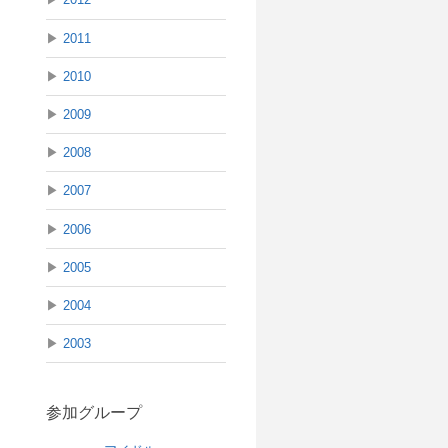
▶
2011
▶
2010
▶
2009
▶
2008
▶
2007
▶
2006
▶
2005
▶
2004
▶
2003
参加グループ