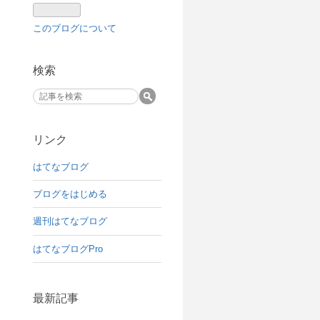
このブログについて
検索
リンク
はてなブログ
ブログをはじめる
週刊はてなブログ
はてなブログPro
最新記事