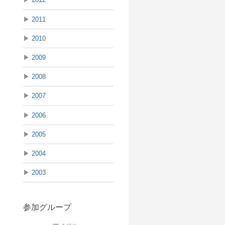
▶
2011
▶
2010
▶
2009
▶
2008
▶
2007
▶
2006
▶
2005
▶
2004
▶
2003
参加グループ