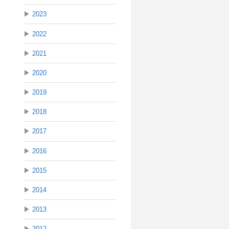
▶
2023
▶
2022
▶
2021
▶
2020
▶
2019
▶
2018
▶
2017
▶
2016
▶
2015
▶
2014
▶
2013
▶
2012