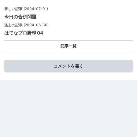
新しい記事
(2004-07-01)
今日の合併問題
過去の記事
(2004-06-30)
はてなプロ野球’04
記事一覧
コメントを書く