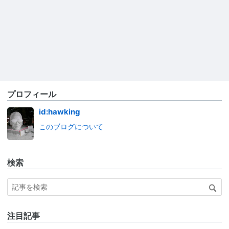
プロフィール
id:hawking
このブログについて
検索
注目記事